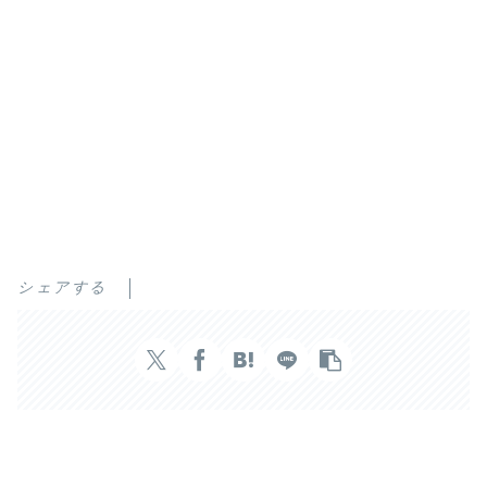
シェアする