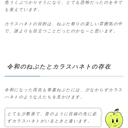
危うくぶつかりそうになり、とても恐怖だったのを今で
も覚えています。
カラスハネトの目的は、ねぶた祭りの楽しい雰囲気の中
で、誰よりも目立つことだったのかな～と思います。
令和のねぶたとカラスハネトの存在
令和になった現在も青森ねぶたには、少なからずカラス
ハネトのような人たちを見かけます。
とても少数派で、昔のように目線の先に必
ずカラスハネトがいるときと違います。