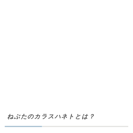
ねぶたのカラスハネトとは？