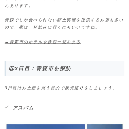
んあります。
青森でしか食べられない郷土料理を提供するお店も多い
ので、夜は一杯飲みに行くのもいいですね。
→青森市のホテルや旅館一覧を見る
⑤3日目：青森市を探訪
3日目はお土産を買う目的で観光巡りをしましょう。
アスパム