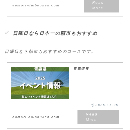
aomori-daibouken.com
日曜日なら日本一の朝市もおすすめ
日曜日なら朝市もおすすめのコースです。
青森情報
2025.11.25
aomori-daibouken.com