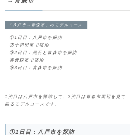
→青森市
「八戸市→青森市」のモデルコース
①1日目：八戸市を探訪
②十和田市で宿泊
③2日目：黒石と青森市を探訪
④青森市で宿泊
⑤3日目：青森市を探訪
1泊目は八戸市を探訪して、2泊目は青森市周辺を見て
回るモデルコースです。
①1日目：八戸市を探訪