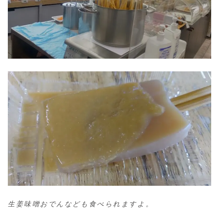
生姜味噌おでんなども食べられますよ。