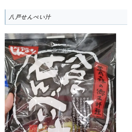
八戸せんべい汁