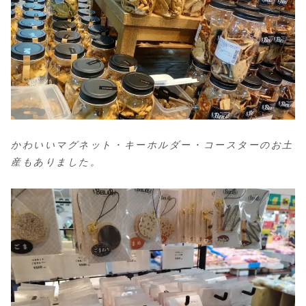
かわいいマグネット・キーホルダー・コースターのお土
産もありました。