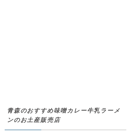
青森のおすすめ味噌カレー牛乳ラーメ
ンのお土産販売店