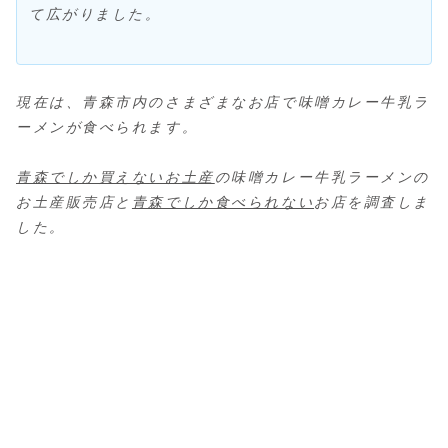
て広がりました。
現在は、青森市内のさまざまなお店で味噌カレー牛乳ラ
ーメンが食べられます。
青森でしか買えないお土産
の味噌カレー牛乳ラーメンの
お土産販売店と
青森でしか食べられない
お店を調査しま
した。