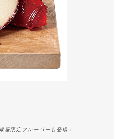
松屋銀座限定フレーバーも登場！