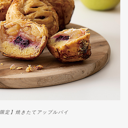
【数量限定】焼きたてアップルパイ