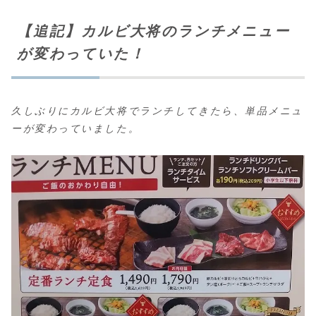
【追記】カルビ大将のランチメニュー
が変わっていた！
久しぶりにカルビ大将でランチしてきたら、単品メニュ
ーが変わっていました。