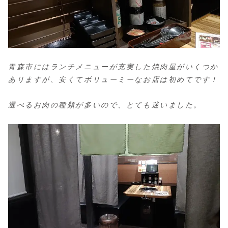
青森市にはランチメニューが充実した焼肉屋がいくつか
ありますが、安くてボリューミーなお店は初めてです！
選べるお肉の種類が多いので、とても迷いました。