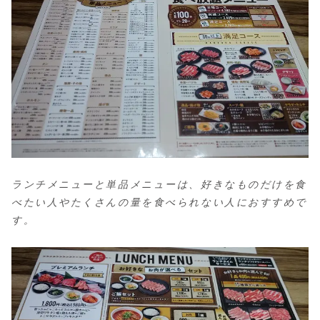
ランチメニューと単品メニューは、好きなものだけを食
べたい人やたくさんの量を食べられない人におすすめで
す。