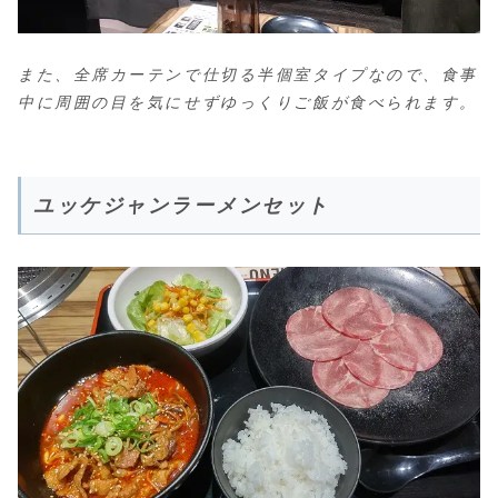
また、全席カーテンで仕切る半個室タイプなので、食事
中に周囲の目を気にせずゆっくりご飯が食べられます。
ユッケジャンラーメンセット