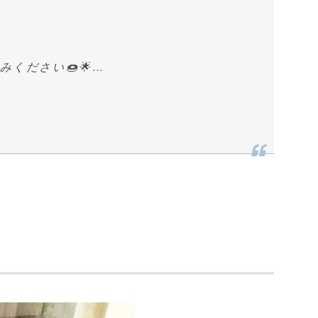
みください🍩🌟…