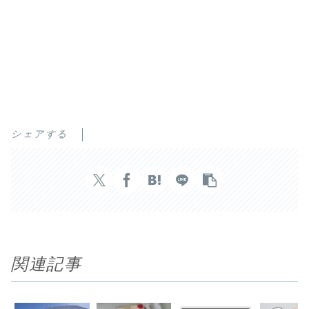
シェアする
関連記事