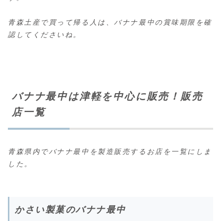
青森土産で買って帰る人は、バナナ最中の賞味期限を確
認してくださいね。
バナナ最中は津軽を中心に販売！販売
店一覧
青森県内でバナナ最中を製造販売するお店を一覧にしま
した。
かさい製菓のバナナ最中