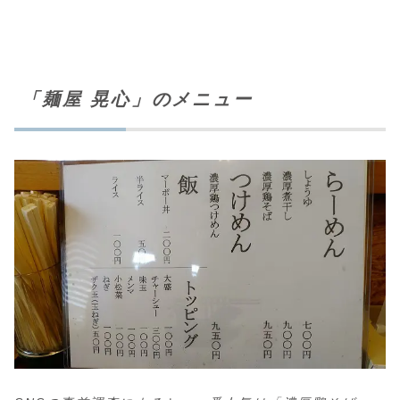
「麺屋 晃心」のメニュー