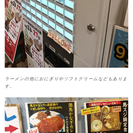
ラーメンの他におにぎりやソフトクリームなどもありま
す。