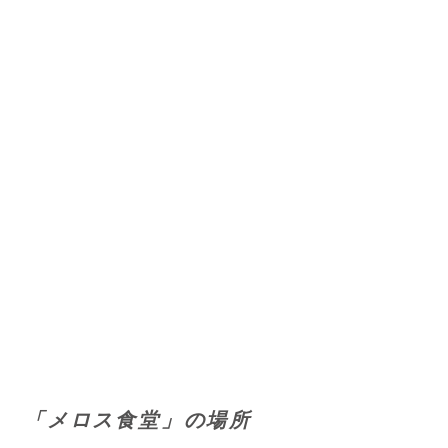
「メロス食堂」の場所