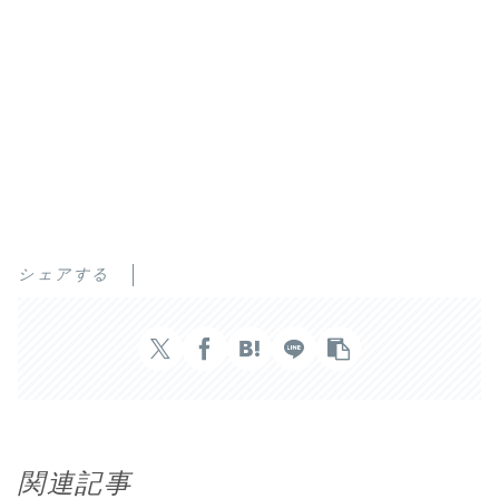
シェアする
関連記事