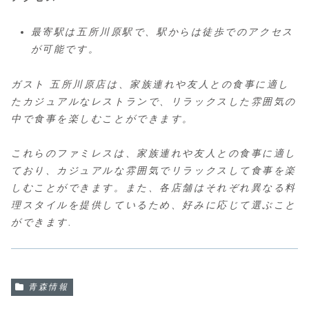
最寄駅は五所川原駅で、駅からは徒歩でのアクセス
が可能です。
ガスト 五所川原店は、家族連れや友人との食事に適し
たカジュアルなレストランで、リラックスした雰囲気の
中で食事を楽しむことができます。
これらのファミレスは、家族連れや友人との食事に適し
ており、カジュアルな雰囲気でリラックスして食事を楽
しむことができます。また、各店舗はそれぞれ異なる料
理スタイルを提供しているため、好みに応じて選ぶこと
ができます.
青森情報