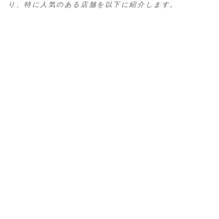
り、特に人気のある店舗を以下に紹介します。