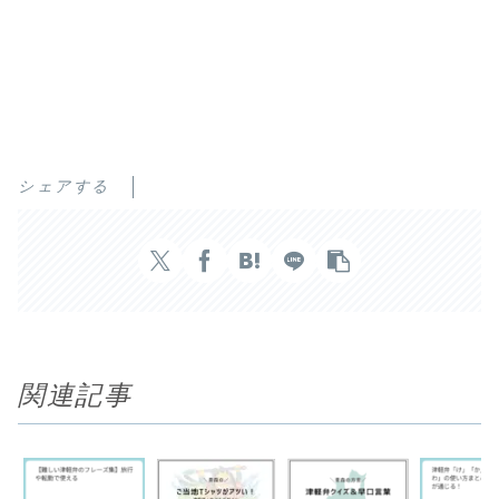
シェアする
関連記事