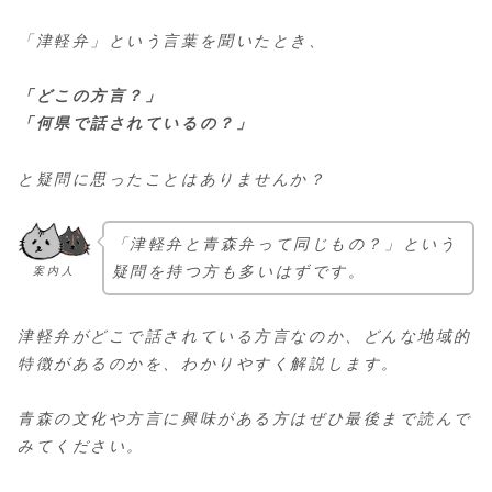
「津軽弁」という言葉を聞いたとき、
「どこの方言？」
「何県で話されているの？」
と疑問に思ったことはありませんか？
「津軽弁と青森弁って同じもの？」という
疑問を持つ方も多いはずです。
案内人
津軽弁がどこで話されている方言なのか、どんな地域的
特徴があるのかを、わかりやすく解説します。
青森の文化や方言に興味がある方はぜひ最後まで読んで
みてください。