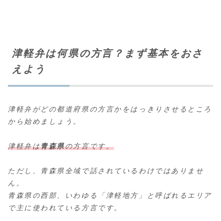
津軽弁は何県の方言？まず基本をおさ
えよう
津軽弁がどの都道府県の方言かをはっきりさせるところ
から始めましょう。
津軽弁は
青森県
の方言です。
ただし、青森県全域で話されているわけではありませ
ん。
青森県の西部、いわゆる「津軽地方」と呼ばれるエリア
で主に使われている方言です。