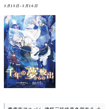
3月15日–3月16日