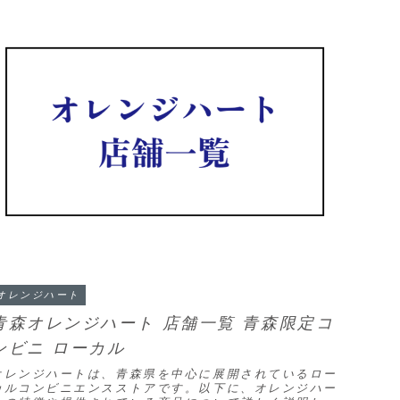
オレンジハート
青森オレンジハート 店舗一覧 青森限定コ
ンビニ ローカル
オレンジハートは、青森県を中心に展開されているロー
カルコンビニエンスストアです。以下に、オレンジハー