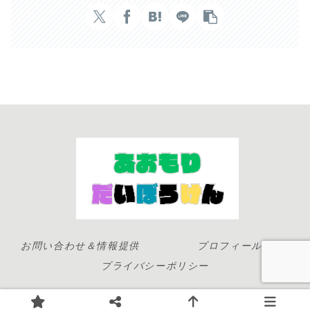
お問い合わせ＆情報提供
プロフィール
プライバシーポリシー
© 2023 青森大冒険-イベントカレンダー情報とブログ-.