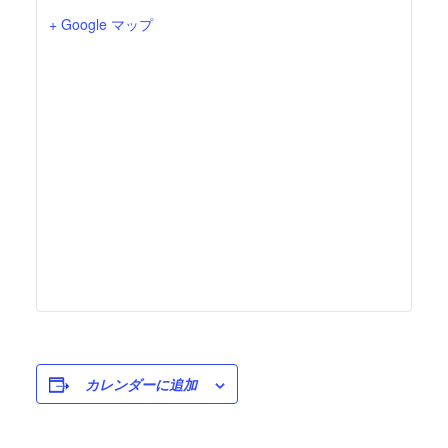
+ Google マップ
カレンダーに追加