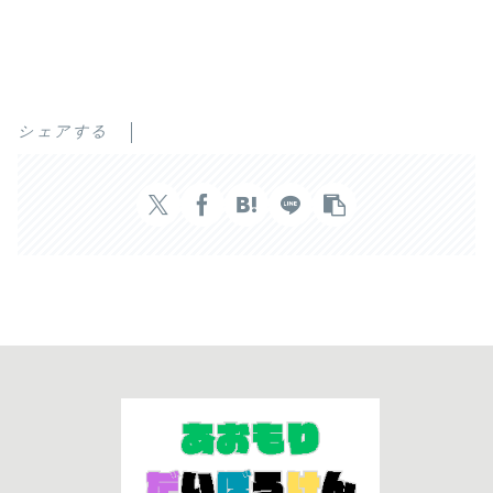
シェアする