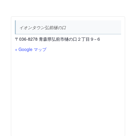
イオンタウン弘前樋の口
〒036-8278 青森県弘前市樋の口２丁目９−６
+ Google マップ