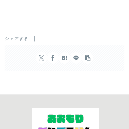
シェアする