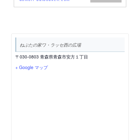
ねぶたの家ワ・ラッセ西の広場
〒030-0803 青森県青森市安方１丁目
+ Google マップ