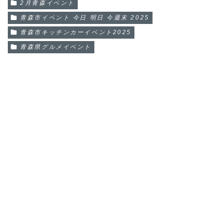
2月青森イベント
青森市イベント 今日 明日 今週末 2025
青森市キッチンカーイベント2025
青森県グルメイベント