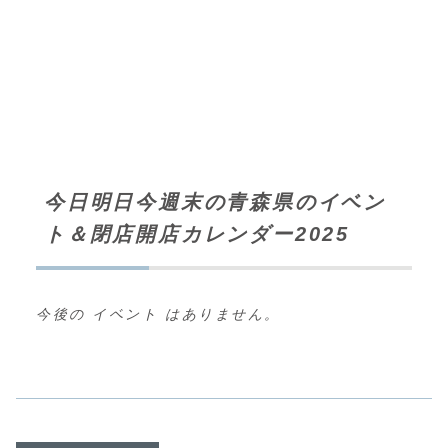
今日明日今週末の青森県のイベン
ト＆閉店開店カレンダー2025
今後の イベント はありません。