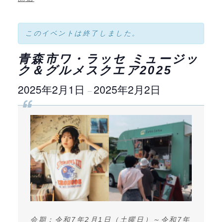
このイベントは終了しました。
青森市ワ・ラッセ ミュージッ
ク＆グルメスクエア2025
2025年2月1日
2025年2月2日
–
会期：令和7年2月1日（土曜日）～令和7年