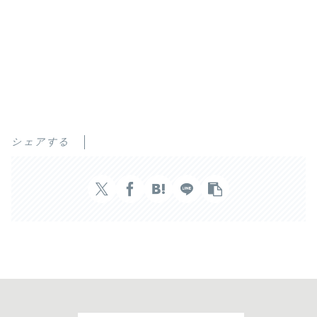
シェアする