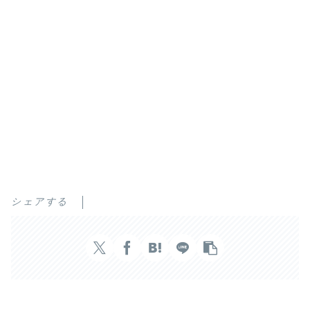
シェアする