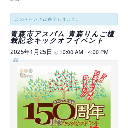
このイベントは終了しました。
青森市アスパム 青森りんご植
栽記念キックオフイベント
2025年1月25日
10:00 AM
4:00 PM
@
–