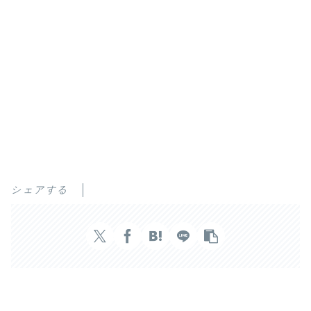
シェアする