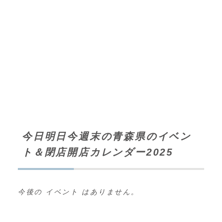
今日明日今週末の青森県のイベン
ト＆閉店開店カレンダー2025
今後の イベント はありません。