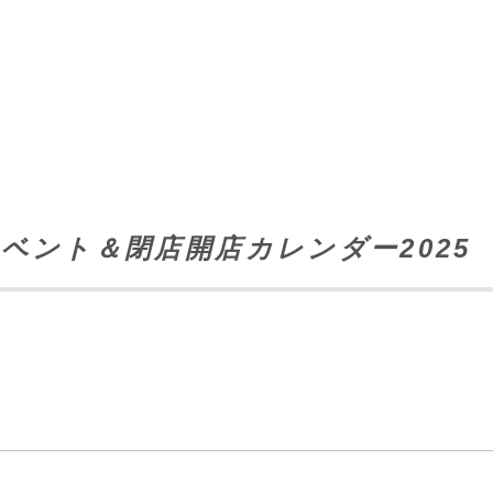
ベント＆閉店開店カレンダー2025