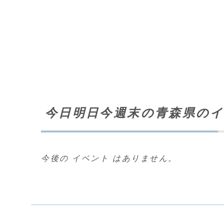
今日明日今週末の青森県のイ
今後の イベント はありません。