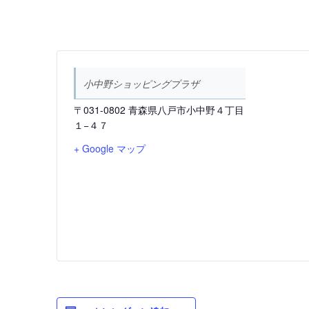
小中野ショッピングプラザ
〒031-0802 青森県八戸市小中野４丁目
１−４７
+ Google マップ