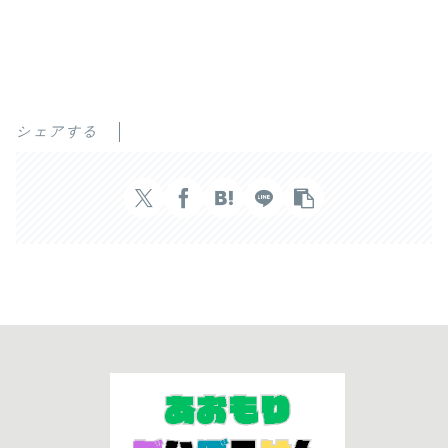
シェアする