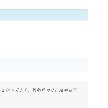
りとなってます。晩酌代わりに是非お試