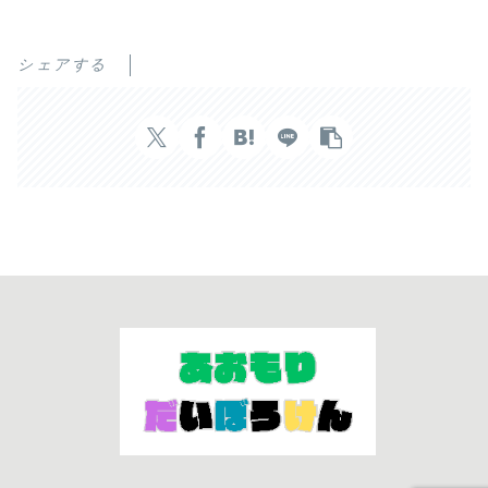
シェアする