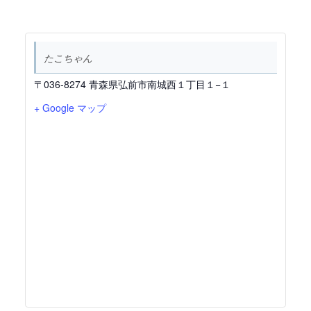
たこちゃん
〒036-8274 青森県弘前市南城西１丁目１−１
+ Google マップ