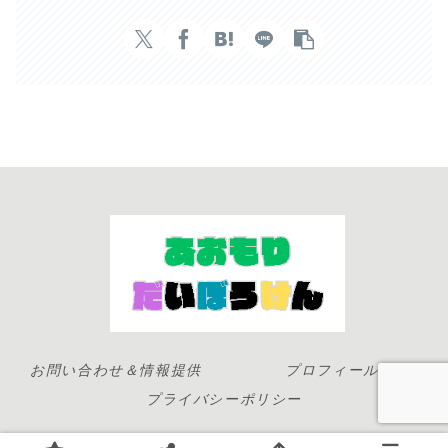
お問い合わせ＆情報提供
プロフィール
プライバシーポリシー
© 2023 青森大冒険-イベントカレンダー情報とブログ-.