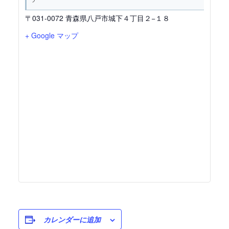
〒031-0072 青森県八戸市城下４丁目２−１８
+ Google マップ
カレンダーに追加