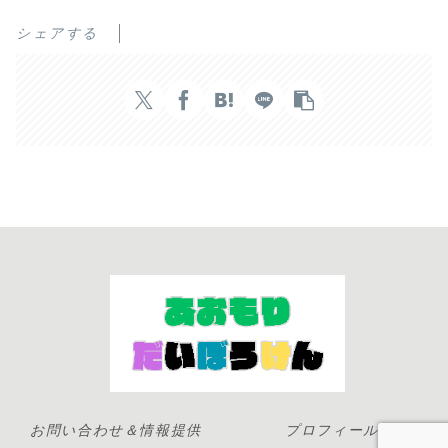
シェアする
お問い合わせ＆情報提供
プロフィール