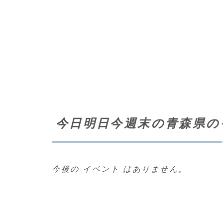
今日明日今週末の青森県の
今後の イベント はありません。