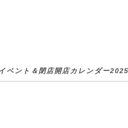
イベント＆閉店開店カレンダー202